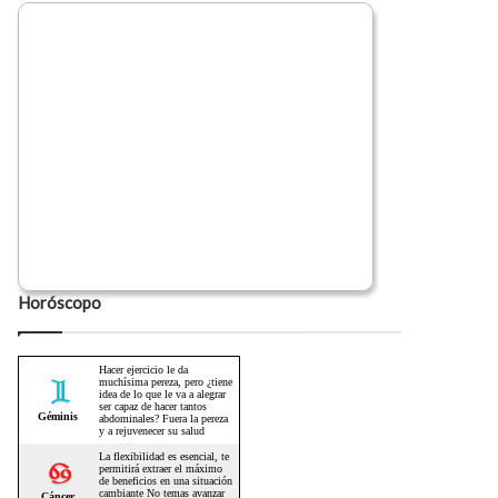
Horóscopo