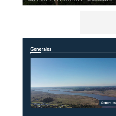
Generales
Generales