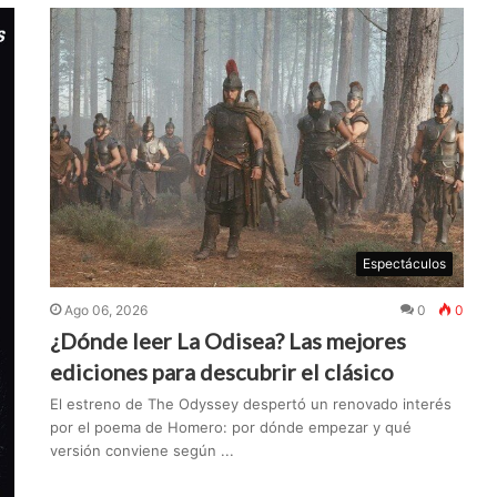
Espectáculos
Ago 06, 2026
0
0
¿Dónde leer La Odisea? Las mejores
ediciones para descubrir el clásico
El estreno de The Odyssey despertó un renovado interés
por el poema de Homero: por dónde empezar y qué
versión conviene según ...