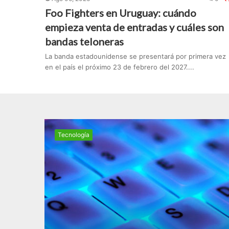
Foo Fighters en Uruguay: cuándo
empieza venta de entradas y cuáles son
bandas teloneras
La banda estadounidense se presentará por primera vez
en el país el próximo 23 de febrero del 2027....
Tecnologí­a