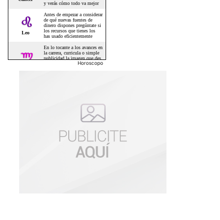
Horoscopo